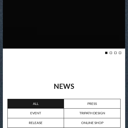
NEWS
ALL
PRESS
EVENT
TRIPATH DESIGN
RELEASE
ONLINE SHOP