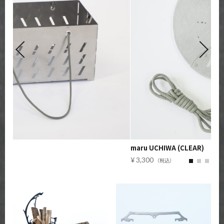
maru UCHIWA (CLEAR)
3,300