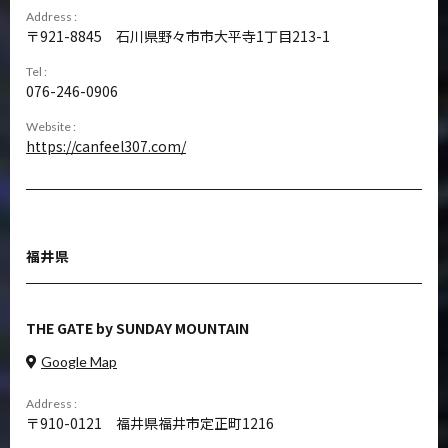
Address :
921-8845
石川県野々市市大平寺1丁目213-1
Tel :
076-246-0906
Website :
https://canfeel307.com/
福井県
THE GATE by SUNDAY MOUNTAIN
Google Map
Address :
910-0121
福井県福井市定正町1216