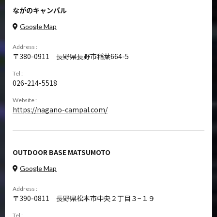
ながのキャンパル
Google Map
Address :
380-0911
長野県長野市稲葉664-5
Tel :
026-214-5518
Website :
https://nagano-campal.com/
OUTDOOR BASE MATSUMOTO
Google Map
Address :
390-0811
長野県松本市中央２丁目３−１９
Tel :