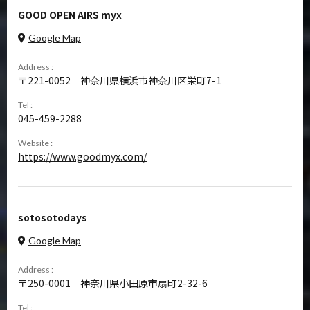
GOOD OPEN AIRS myx
Google Map
Address :
221-0052
神奈川県横浜市神奈川区栄町7-1
Tel :
045-459-2288
Website :
https://www.goodmyx.com/
sotosotodays
Google Map
Address :
250-0001
神奈川県小田原市扇町2-32-6
Tel :