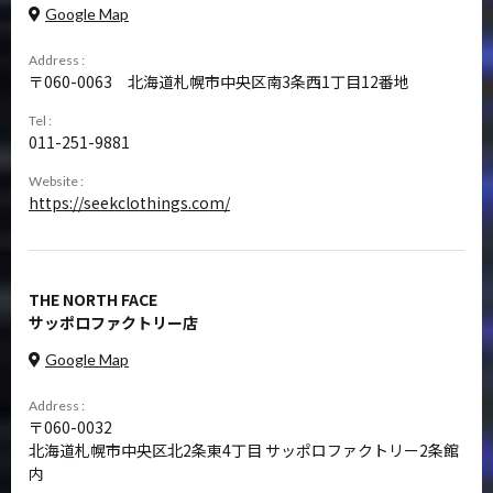
Google Map
Address :
060-0063
北海道札幌市中央区南3条西1丁目12番地
Tel :
011-251-9881
Website :
https://seekclothings.com/
THE NORTH FACE
サッポロファクトリー店
Google Map
Address :
060-0032
北海道札幌市中央区北2条東4丁目 サッポロファクトリー2条館
内