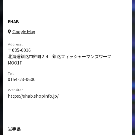
EHAB
Google Map
Address :
085-0016
北海道釧路市錦町2-4 釧路フィッシャーマンズワーフ
MOO1F
Tel :
0154-23-0600
Website :
https://ehab.shopinfo.jp/
岩手県