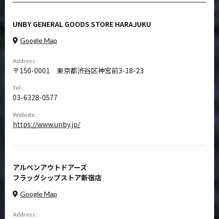
UNBY GENERAL GOODS STORE HARAJUKU
Google Map
Address :
150-0001
東京都渋谷区神宮前3-18-23
Tel :
03-6328-0577
Website :
https://www.unby.jp/
アルペンアウトドアーズ
フラッグシップストア新宿店
Google Map
Address :