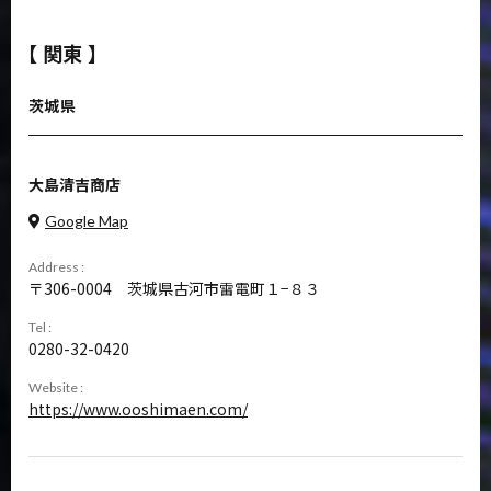
【 関東 】
茨城県
大島清吉商店
Google Map
Address :
306-0004
茨城県古河市雷電町１−８３
Tel :
0280-32-0420
Website :
https://www.ooshimaen.com/