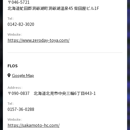
046-5721
北海道虻田郡洞爺湖町洞爺湖温泉45 柴田屋ビル1F
Tel :
0142-82-3020
Website :
https://www.zeroday-toya.com/
FLOS
Google Map
Address :
090-0837
北海道北見市中央三輪6丁目443-1
Tel :
0157-36-0288
Website :
https://sakamoto-hc.com/