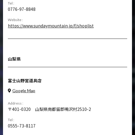
Tel :
0776-97-8848
Website :
https://www.sundaymountain.jp/f/shoplist
山梨県
富士山野営道具店
Google Map
Address :
401-0320
山梨県南都留郡鳴沢村2510-2
Tel :
0555-73-8117