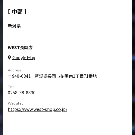
【 中部 】
新潟県
WEST長岡店
Google Map
Address :
940-0841
新潟県長岡市花園南1丁目71番地
Tel :
0258-38-8830
Website :
https://www.west-shop.co.jp/