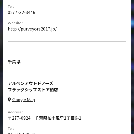
Tel :
0277-32-3446
Website :
http://purveyors2017.jp/
千葉県
アルペンアウトドアーズ
フラッグシップストア柏店
Google Map
Address :
277-0924
千葉県柏市風早1丁目6-1
Tel :