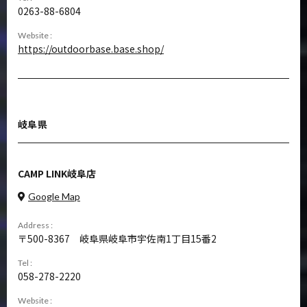
0263-88-6804
Website :
https://outdoorbase.base.shop/
岐阜県
CAMP LINK岐阜店
Google Map
Address :
500-8367
岐阜県岐阜市宇佐南1丁目15番2
Tel :
058-278-2220
Website :