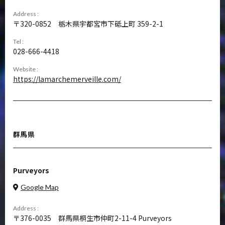
Address :
320-0852
栃木県宇都宮市下砥上町 359-2-1
Tel :
028-666-4418
Website :
https://lamarchemerveille.com/
群馬県
Purveyors
Google Map
Address :
376-0035
群馬県桐生市仲町2-11-4 Purveyors