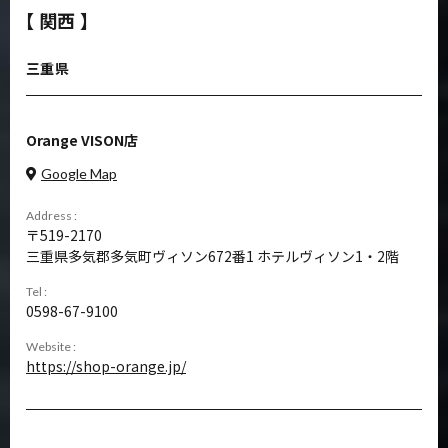
【 関西 】
三重県
Orange VISON店
Google Map
Address :
519-2170
三重県多気郡多気町ヴィソン672番1 ホテルヴィソン1・2階
Tel :
0598-67-9100
Website :
https://shop-orange.jp/