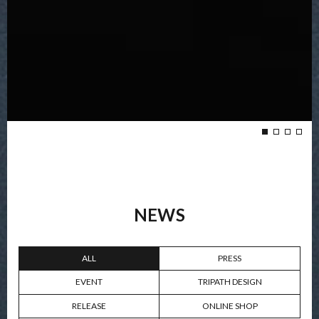
NEWS
ALL
PRESS
EVENT
TRIPATH DESIGN
RELEASE
ONLINE SHOP