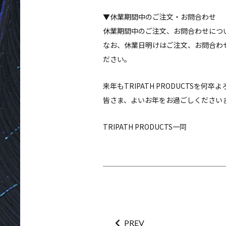
▼休業期間中のご注文・お問合わせ
休業期間中のご注文、お問合わせにつ
なお、休業日明けはご注文、お問合わ
ださい。
来年もTRIPATH PRODUCTSを何
皆さま、よいお年をお過ごしください
TRIPATH PRODUCTS一同
PREV