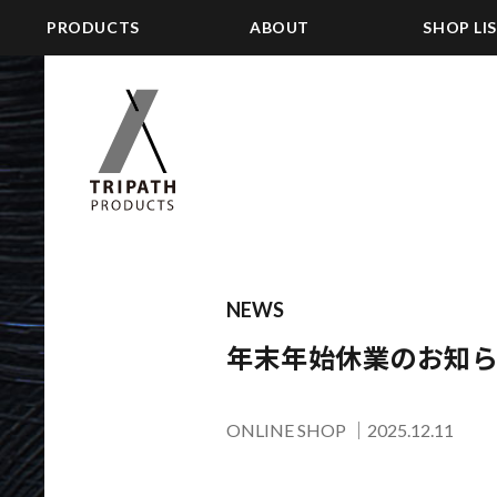
PRODUCTS
ABOUT
SHOP LI
NEWS
年末年始休業のお知
ONLINE SHOP
｜
2025.12.11