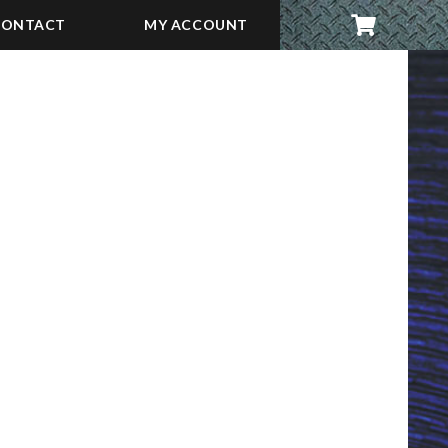
CONTACT
MY ACCOUNT