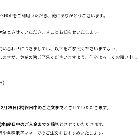
ONLINESHOPをご利用いただき、誠にありがとうございます。
休業とさせていただきますことお知らせいたします。
問い合わせにつきましては、以下をご参照くださいますよう、
しますが、休業の旨ご了承くださいますよう、何卒よろしくお願い申し
日)
12月25日(木)終日中のご注文まで
とさせていただきます。
日(木)終日中のご入金まで
を締切とさせていただきます。
済や各種電子マネーでのご注文をおすすめいたします。