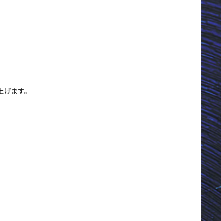
上げます。