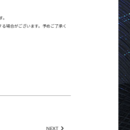
す。
する場合がございます。予めご了承く
NEXT