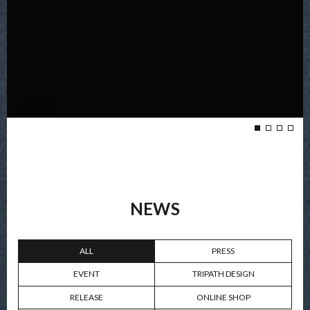
NEWS
ALL
PRESS
EVENT
TRIPATH DESIGN
RELEASE
ONLINE SHOP