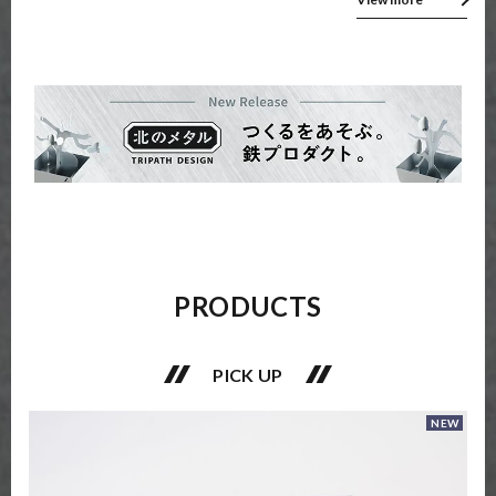
PRODUCTS
PICK UP
NEW