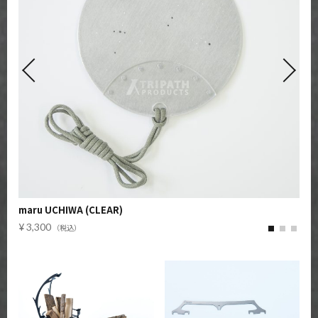
maru UCHIWA (CLEAR)
3,300