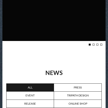
NEWS
ALL
PRESS
EVENT
TRIPATH DESIGN
RELEASE
ONLINE SHOP