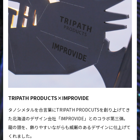
TRIPATH PRODUCTS×IMPROVIDE
タノシメタルを合言葉にTRIPATH PRODCUTSを創り上げてき
た北海道のデザイン会社「IMPROVIDE」とのコラボ第三弾。
龍の頭を、飾りやすいながらも威厳のあるデザインに仕上げて
くれました。