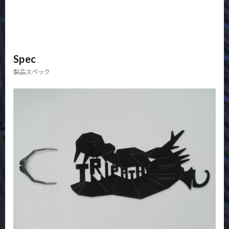
Spec
製品スペック