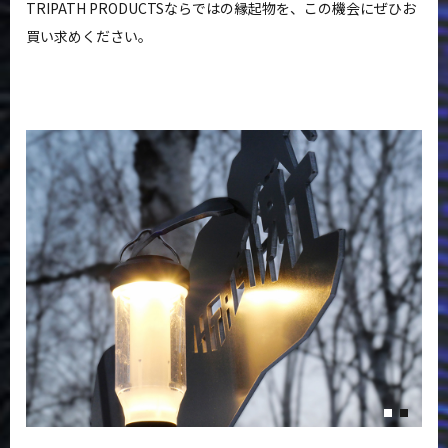
TRIPATH PRODUCTSならではの縁起物を、この機会にぜひお
買い求めください。