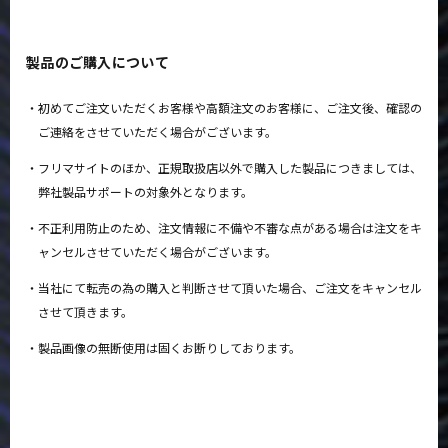
製品のご購入について
初めてご注文いただくお客様や高額注文のお客様に、ご注文後、確認の
ご連絡をさせていただく場合がございます。
フリマサイトのほか、正規取扱店以外で購入した製品につきましては、
弊社製品サポートの対象外となります。
不正利用防止のため、注文情報に不備や不審な点がある場合は注文をキ
ャンセルさせていただく場合がございます。
当社にて転売の為の購入と判断させて頂いた場合、ご注文をキャンセル
させて頂きます。
製品画像の無断使用は固くお断りしております。