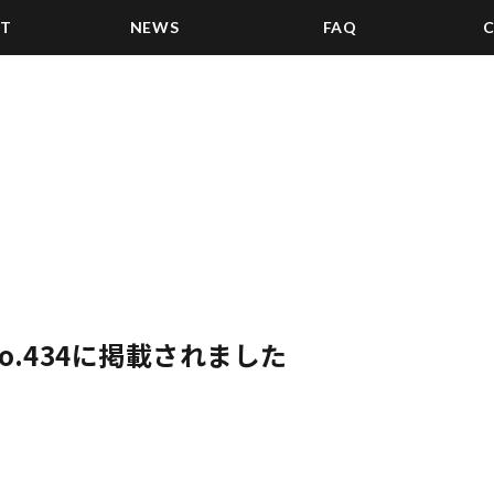
ST
NEWS
FAQ
 No.434に掲載されました