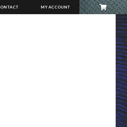
CONTACT
MY ACCOUNT