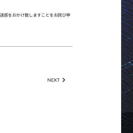
ご迷惑をおかけ致しますことをお詫び申
NEXT