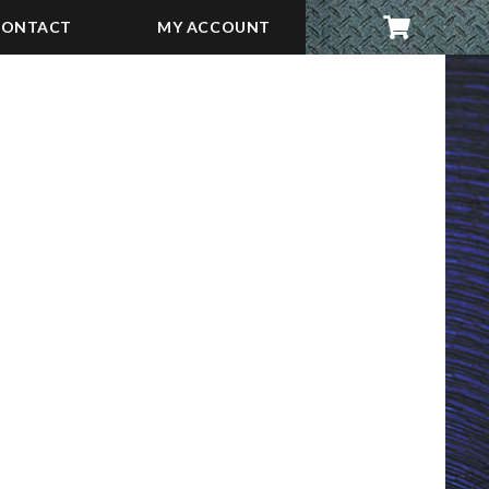
CONTACT
MY ACCOUNT