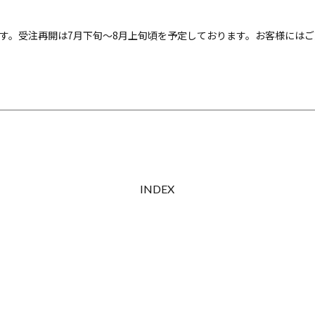
ります。受注再開は7月下旬～8月上旬頃を予定しております。お客様には
INDEX