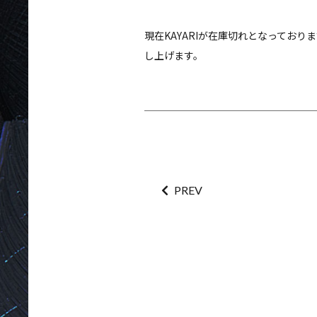
現在KAYARIが在庫切れとなってお
し上げます。
PREV