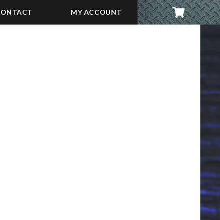
CONTACT
MY ACCOUNT