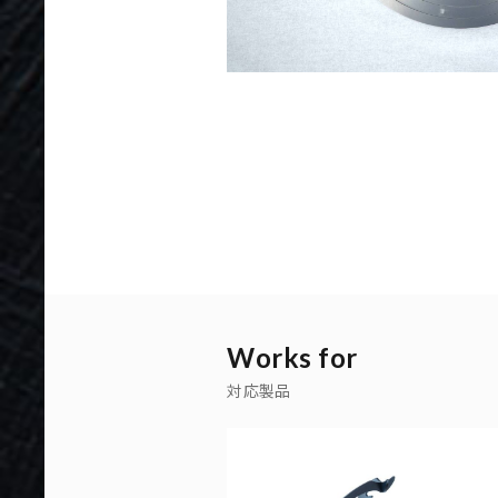
Works for
対応製品