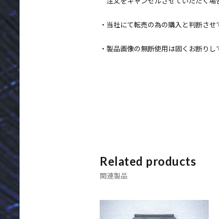
注文をキャンセルさせていただく場
当社にて転売の為の購入と判断させ
製品画像の無断使用は固くお断りし
Related products
関連製品