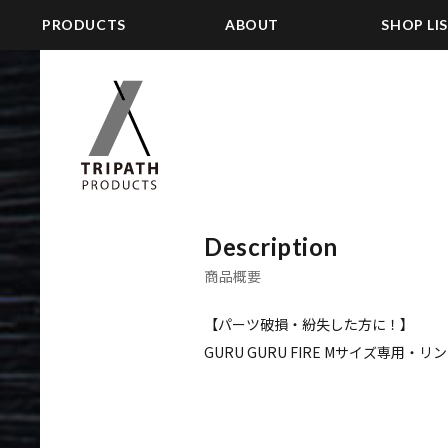
PRODUCTS
ABOUT
SHOP LI
Description
商品概要
【パーツ破損・紛失した方に！】
GURU GURU FIRE Mサイズ専用・