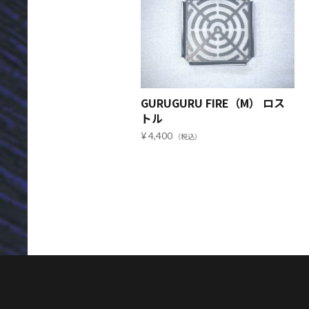
GURUGURU FIRE（M） ロス
トル
4,400