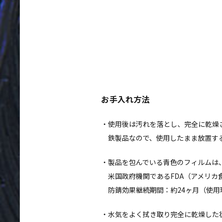
お手入れ方法
使用後は汚れを落とし、完全に乾燥
鉄製品なので、使用したまま放置す
製品を包んでいる青色のフィルムは
米国政府機関であるFDA（アメリ
防錆効果継続期間：約24ヶ月（使
水気をよく拭き取り完全に乾燥した