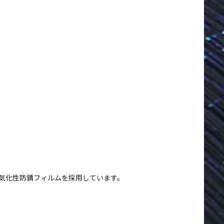
の気化性防錆フィルムを採用しています。