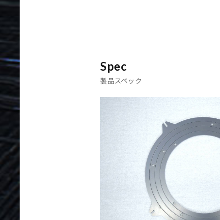
Spec
製品スペック