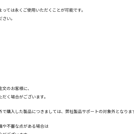
よっては永くご使用いただくことが可能です。
ださい。
注文のお客様に、
ただく場合がございます。
外で購入した製品につきましては、弊社製品サポートの対象外となりま
備や不審な点がある場合は