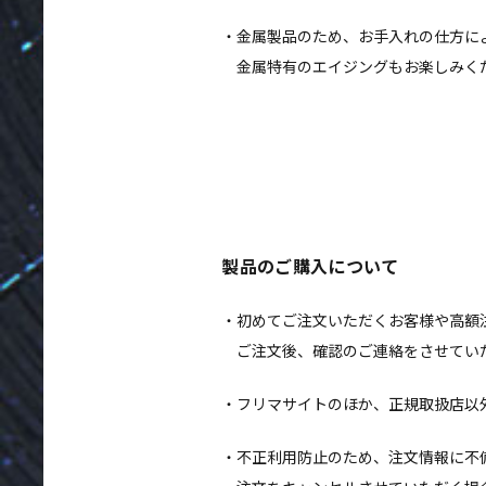
金属製品のため、お手入れの仕方に
金属特有のエイジングもお楽しみく
製品のご購入について
初めてご注文いただくお客様や高額
ご注文後、確認のご連絡をさせてい
フリマサイトのほか、正規取扱店以
不正利用防止のため、注文情報に不