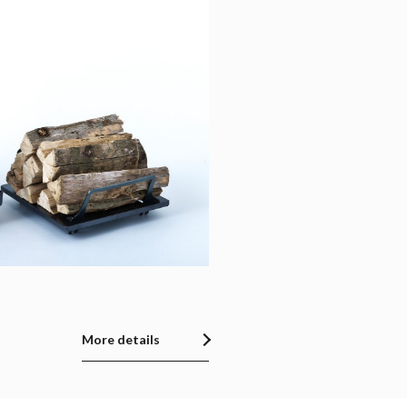
More details