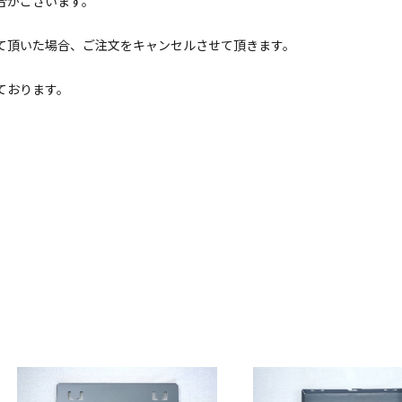
合がございます。
て頂いた場合、ご注文をキャンセルさせて頂きます。
ております。