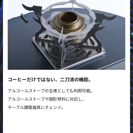
コーヒーだけではない、二刀流の機能。
アルコールストーブの五徳としても利用可能。
アルコールストーブや固形燃料に対応し、
テーブル調理器具にチェンジ。