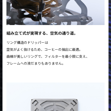
組み立て式が実現する、空気の通り道。
リング構造のドリッパーは
空気がよく抜けるため、コーヒーの抽出に最適。
曲線が美しいリングで、フィルターを最小限に支え、
フレームへの液だまりもありません。