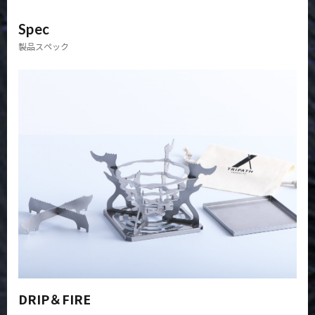
Spec
製品スペック
DRIP＆FIRE