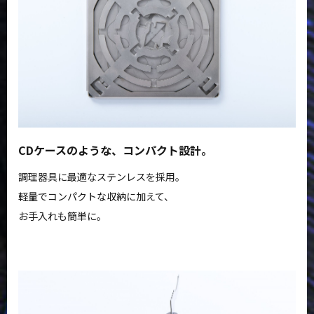
CDケースのような、コンパクト設計。
調理器具に最適なステンレスを採用。
軽量でコンパクトな収納に加えて、
お手入れも簡単に。