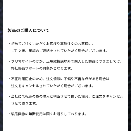
製品のご購入について
初めてご注文いただくお客様や高額注文のお客様に、
ご注文後、確認のご連絡をさせていただく場合がございます。
フリマサイトのほか、正規取扱店以外で購入した製品につきましては、
弊社製品サポートの対象外となります。
不正利用防止のため、注文情報に不備や不審な点がある場合は
注文をキャンセルさせていただく場合がございます。
当社にて転売の為の購入と判断させて頂いた場合、ご注文をキャンセル
させて頂きます。
製品画像の無断使用は固くお断りしております。