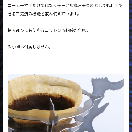
コーヒー抽出だけではなくテーブル調理器具のとしても利用で
きる二刀流の機能を兼ね備えています。
持ち運びにも便利なコットン収納袋が付属。
※小物は付属しません。