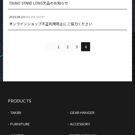
TSUNO STAND LONG欠品のお知らせ
2021.08.23
ONLINE SHOP
オンラインショップ不正利用防止にご協力ください
1
2
3
4
PRODUCTS
TAKIBI
GEAR HANGER
FURNITURE
ACCESSORY